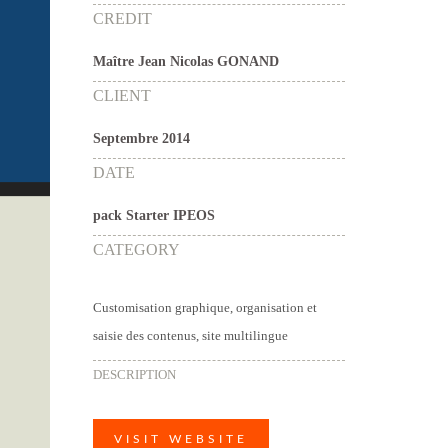
CREDIT
Maître Jean Nicolas GONAND
CLIENT
Septembre 2014
DATE
pack Starter IPEOS
CATEGORY
Customisation graphique, organisation et
saisie des contenus, site multilingue
DESCRIPTION
VISIT WEBSITE